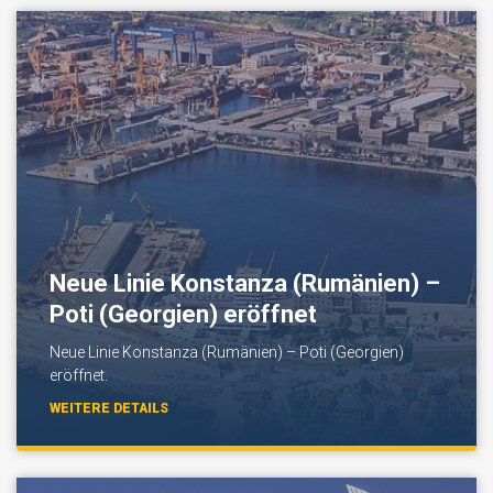
Neue Linie Konstanza (Rumänien) –
Poti (Georgien) eröffnet
Neue Linie Konstanza (Rumänien) – Poti (Georgien)
eröffnet.
WEITERE DETAILS