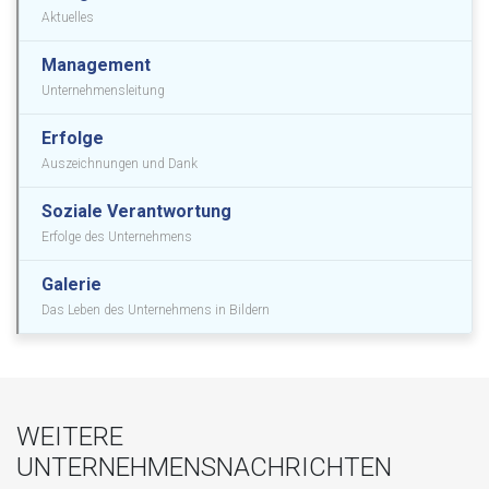
Aktuelles
Management
Unternehmensleitung
Erfolge
Auszeichnungen und Dank
Soziale Verantwortung
Erfolge des Unternehmens
Galerie
Das Leben des Unternehmens in Bildern
WEITERE
UNTERNEHMENSNACHRICHTEN