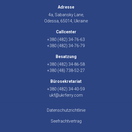
Adresse
4a, Sabansky Lane,
Odessa, 65014, Ukraine
Callcenter
+380 (482) 34-76-63
+380 (482) 34-76-79
Besatzung
+380 (482) 34-86-58
+380 (48) 738-52-27
Bürosekretariat
+380 (482) 34-40-59
ukf@ukrferry.com
Datenschutzrichtlinie
Seefrachtvertrag