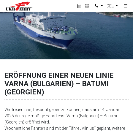
DEU
ERÖFFNUNG EINER NEUEN LINIE
VARNA (BULGARIEN) – BATUMI
(GEORGIEN)
Wir freuen uns, bekannt geben zu können, dass am 14. Januar
2025 der regelmäßige Fährdienst Varna (Bulgarien) – Batumi
(Georgien) eröffnet wird.
Wöchentliche Fahrten sind mit der Fähre „Vilnius“ geplant, weitere