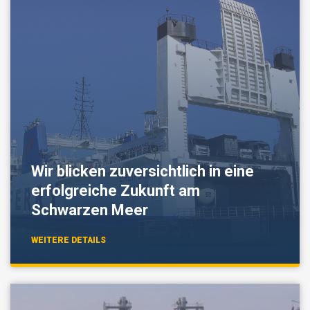
Wir blicken zuversichtlich in eine
erfolgreiche Zukunft am
Schwarzen Meer
WEITERE DETAILS