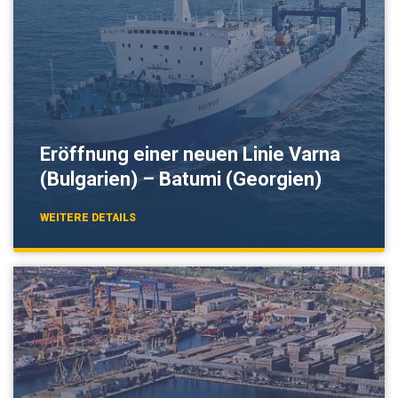
Eröffnung einer neuen Linie Varna
(Bulgarien) – Batumi (Georgien)
WEITERE DETAILS