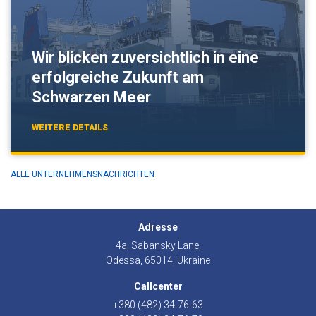
Wir blicken zuversichtlich in eine
erfolgreiche Zukunft am
Schwarzen Meer
WEITERE DETAILS
ALLE UNTERNEHMENSNACHRICHTEN
Adresse
4a, Sabansky Lane,
Odessa, 65014, Ukraine
Callcenter
+380 (482) 34-76-63