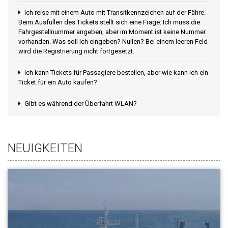
Ich reise mit einem Auto mit Transitkennzeichen auf der Fähre.
Beim Ausfüllen des Tickets stellt sich eine Frage: Ich muss die
Fahrgestellnummer angeben, aber im Moment ist keine Nummer
vorhanden. Was soll ich eingeben? Nullen? Bei einem leeren Feld
wird die Registrierung nicht fortgesetzt.
Ich kann Tickets für Passagiere bestellen, aber wie kann ich ein
Ticket für ein Auto kaufen?
Gibt es während der Überfahrt WLAN?
NEUIGKEITEN