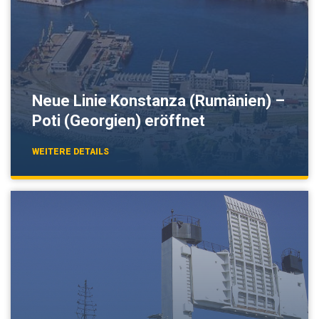
Neue Linie Konstanza (Rumänien) –
Poti (Georgien) eröffnet
WEITERE DETAILS