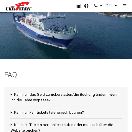
DEU
FAQ
Kann ich das Geld zurückerstatten/die Buchung ändern, wenn
ich die Fähre verpasse?
Kann ich Fährtickets telefonisch buchen?
Kann ich Tickets persönlich kaufen oder muss ich über die
Website buchen?