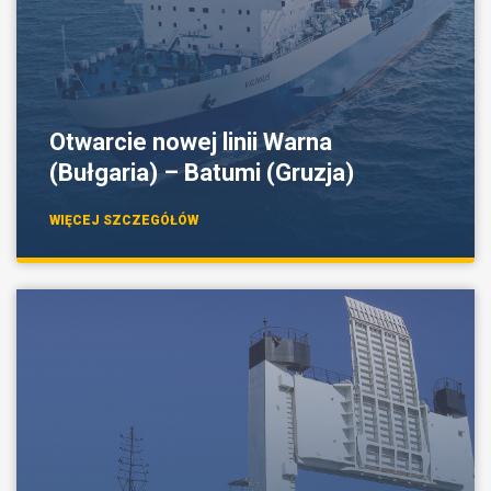
Otwarcie nowej linii Warna
(Bułgaria) – Batumi (Gruzja)
WIĘCEJ SZCZEGÓŁÓW