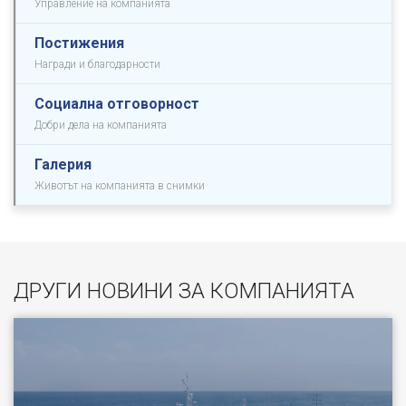
Управление на компанията
Постижения
Награди и благодарности
Социална отговорност
Добри дела на компанията
Галерия
Животът на компанията в снимки
ДРУГИ НОВИНИ ЗА КОМПАНИЯТА