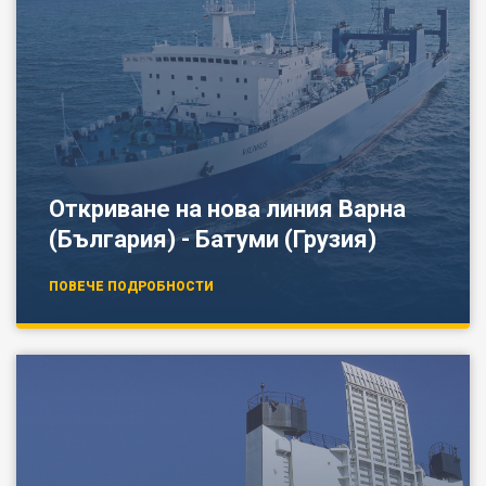
Откриване на нова линия Варна
(България) - Батуми (Грузия)
ПОВЕЧЕ ПОДРОБНОСТИ