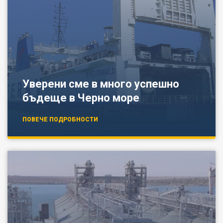
Уверени сме в много успешно
бъдеще в Черно море
ПОВЕЧЕ ПОДРОБНОСТИ