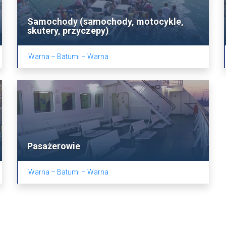
Samochody (samochody, motocykle,
skutery, przyczepy)
Warna – Batumi – Warna
Pasażerowie
Warna – Batumi – Warna