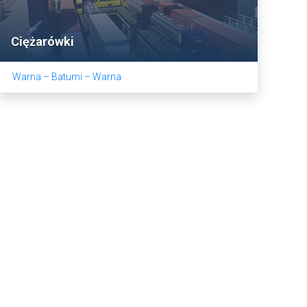
Ciężarówki
Warna – Batumi – Warna