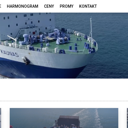
E
HARMONOGRAM
CENY
PROMY
KONTAKT