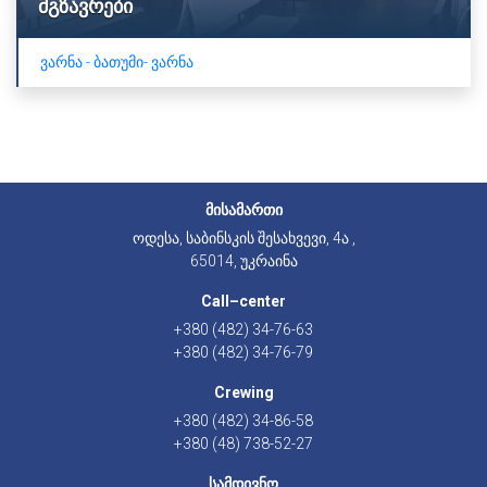
მგზავრები
ვარნა - ბათუმი- ვარნა
მისამართი
ოდესა, საბინსკის შესახვევი, 4ა ,
65014, უკრაინა
Call–center
+380 (482) 34-76-63
+380 (482) 34-76-79
Crewing
+380 (482) 34-86-58
+380 (48) 738-52-27
სამდივნო