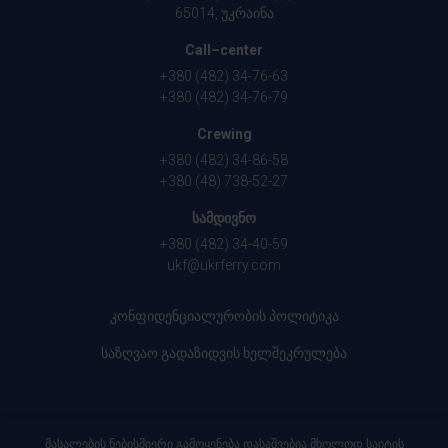
65014, უკრაინა
Call–center
+380 (482) 34-76-63
+380 (482) 34-76-79
Crewing
+380 (482) 34-86-58
+380 (48) 738-52-27
სამდივნო
+380 (482) 34-40-59
ukf@ukrferry.com
კონფიდენციალურობის პოლიტიკა
საზღვაო გადაზიდვის ხელშეკრულება
მასალების ნებისმიერი გამოყენება დასაშვებია მხოლოდ საიტის