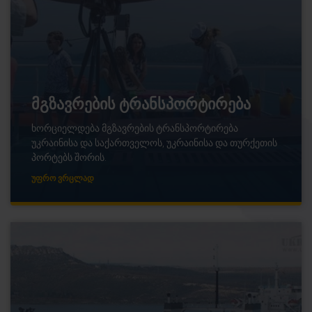
მგზავრების ტრანსპორტირება
ხორციელდება მგზავრების ტრანსპორტირება
უკრაინისა და საქართველოს, უკრაინისა და თურქეთის
პორტებს შორის.
ᲣᲤᲠᲝ ᲕᲠᲪᲚᲐᲓ