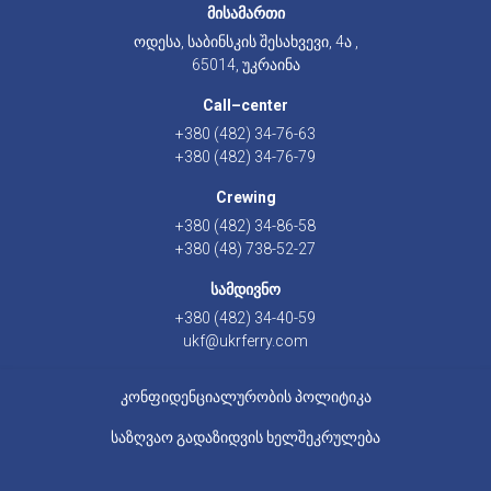
მისამართი
ოდესა, საბინსკის შესახვევი, 4ა ,
65014, უკრაინა
Call–center
+380 (482) 34-76-63
+380 (482) 34-76-79
Crewing
+380 (482) 34-86-58
+380 (48) 738-52-27
სამდივნო
+380 (482) 34-40-59
ukf@ukrferry.com
კონფიდენციალურობის პოლიტიკა
საზღვაო გადაზიდვის ხელშეკრულება