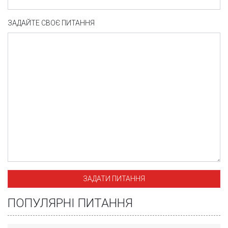
ЗАДАЙТЕ СВОЄ ПИТАННЯ
ПОПУЛЯРНІ ПИТАННЯ