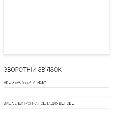
ЗВОРОТНІЙ ЗВ'ЯЗОК
ЯК ДО ВАС ЗВЕРТАТИСЬ?
ВАША ЕЛЕКТРОННА ПОШТА ДЛЯ ВІДПОВІДІ