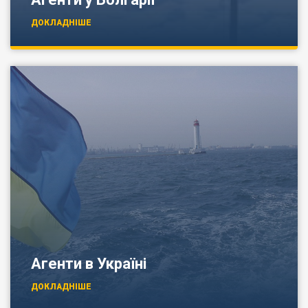
ДОКЛАДНІШЕ
Агенти в Україні
ДОКЛАДНІШЕ