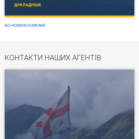
ДОКЛАДНІШЕ
ВСІ НОВИНИ КОМПАНІЇ
КОНТАКТИ НАШИХ АГЕНТІВ