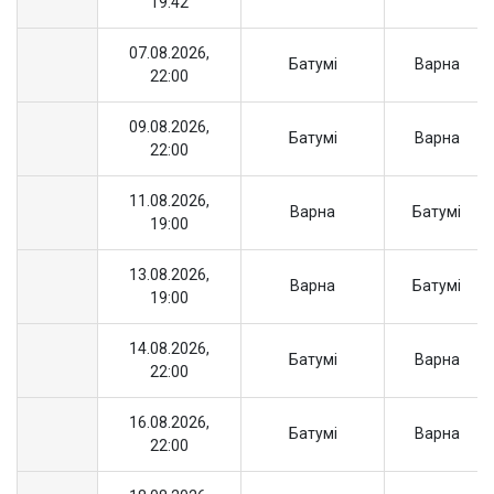
19:42
07.08.2026,
Батумі
Варна
22:00
09.08.2026,
Батумі
Варна
22:00
11.08.2026,
Варна
Батумі
19:00
13.08.2026,
Варна
Батумі
19:00
14.08.2026,
Батумі
Варна
22:00
16.08.2026,
Батумі
Варна
22:00