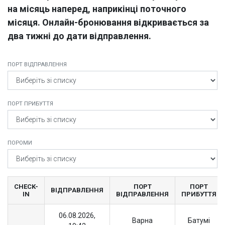
на місяць наперед, наприкінці поточного
місяця. Онлайн-бронювання відкривається за
два тижні до дати відправлення.
ПОРТ ВІДПРАВЛЕННЯ
ПОРТ ПРИБУТТЯ
ПОРОМИ
CHECK-
ПОРТ
ПОРТ
ВІДПРАВЛЕННЯ
IN
ВІДПРАВЛЕННЯ
ПРИБУТТЯ
06.08.2026,
Варна
Батумі